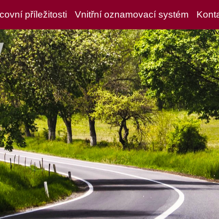
covní příležitosti
Vnitřní oznamovací systém
Kont