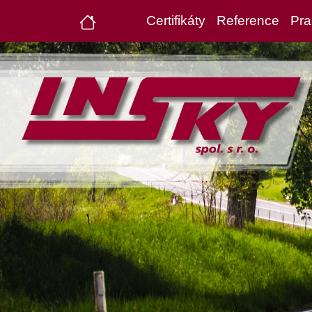
Certifikáty
Reference
Pra