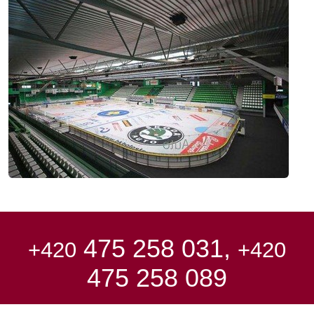
475 258 031,
+420
+420
475 258 089